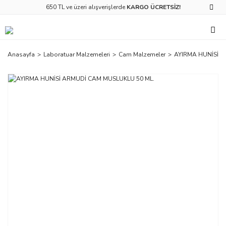
650 TL ve üzeri alışverişlerde
KARGO ÜCRETSİZ!
Anasayfa
Laboratuar Malzemeleri
Cam Malzemeler
AYIRMA HUNİSİ A