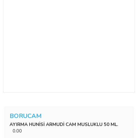
BORUCAM
AYIRMA HUNİSİ ARMUDİ CAM MUSLUKLU 50 ML.
0.00