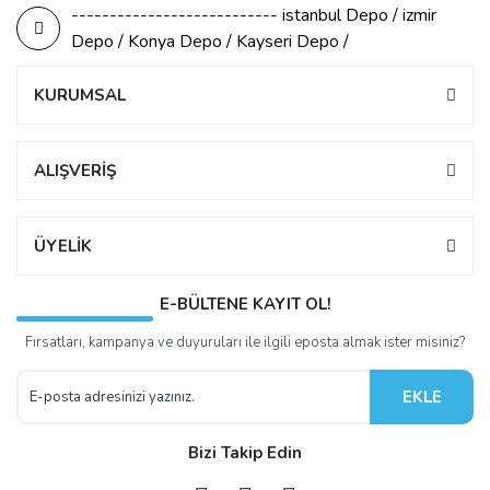
--------------------------- istanbul Depo / izmir
Depo / Konya Depo / Kayseri Depo /
KURUMSAL
ALIŞVERİŞ
ÜYELİK
E-BÜLTENE KAYIT OL!
Fırsatları, kampanya ve duyuruları ile ilgili eposta almak ister misiniz?
EKLE
Bizi Takip Edin