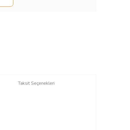
Taksit Seçenekleri