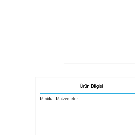
Ürün Bilgisi
Medikal Malzemeler