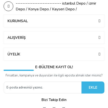
--------------------------- istanbul Depo / izmir
Depo / Konya Depo / Kayseri Depo /
KURUMSAL
ALIŞVERİŞ
ÜYELİK
E-BÜLTENE KAYIT OL!
Fırsatları, kampanya ve duyuruları ile ilgili eposta almak ister misiniz?
EKLE
Bizi Takip Edin