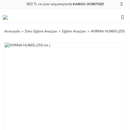
650 TL ve üzeri alışverişlerde
KARGO ÜCRETSİZ!
Anasayfa
Ders Eğitim Araçları
Eğitim Araçları
AYIRMA HUNİSİ (250 ml.