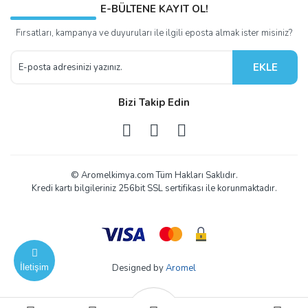
E-BÜLTENE KAYIT OL!
Fırsatları, kampanya ve duyuruları ile ilgili eposta almak ister misiniz?
EKLE
Bizi Takip Edin
© Aromelkimya.com Tüm Hakları Saklıdır.
Kredi kartı bilgileriniz 256bit SSL sertifikası ile korunmaktadır.
İletişim
Designed by
Aromel