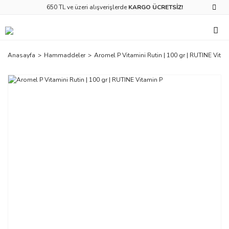
650 TL ve üzeri alışverişlerde
KARGO ÜCRETSİZ!
Anasayfa
Hammaddeler
Aromel P Vitamini Rutin | 100 gr | RUTINE Vitam