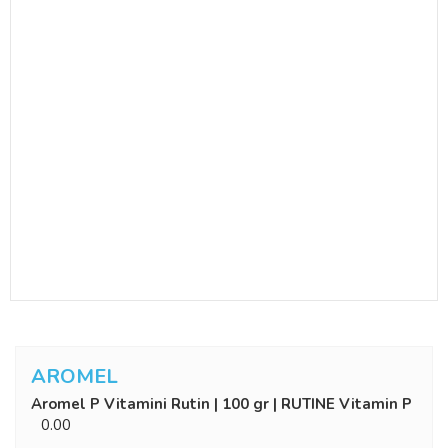
AROMEL
Aromel P Vitamini Rutin | 100 gr | RUTINE Vitamin P
0.00