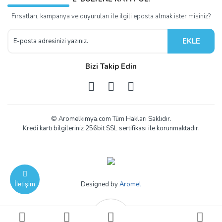
Fırsatları, kampanya ve duyuruları ile ilgili eposta almak ister misiniz?
EKLE
Bizi Takip Edin
© Aromelkimya.com Tüm Hakları Saklıdır.
Kredi kartı bilgileriniz 256bit SSL sertifikası ile korunmaktadır.
Designed by
Aromel
İletişim