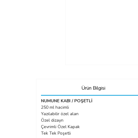
Ürün Bilgisi
NUMUNE KABI / POŞETLİ
250 ml hacimli
Yazılabilir özel alan
Özel dizayn
Çevrimli Özel Kapak
Tek Tek Poşetli