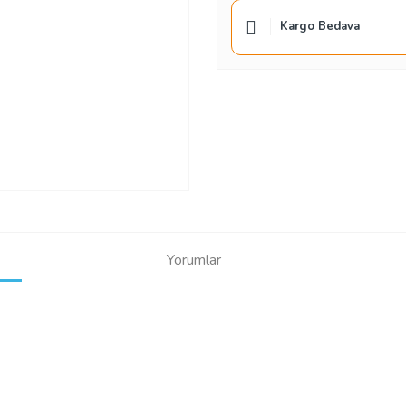
Kargo Bedava
Yorumlar