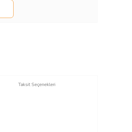
Taksit Seçenekleri