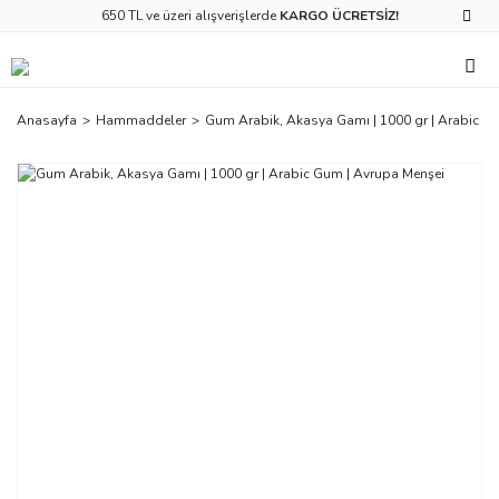
650 TL ve üzeri alışverişlerde
KARGO ÜCRETSİZ!
Anasayfa
Hammaddeler
Gum Arabik, Akasya Gamı | 1000 gr | Arabic G