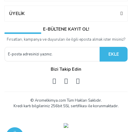
ÜYELİK
E-BÜLTENE KAYIT OL!
Fırsatları, kampanya ve duyuruları ile ilgili eposta almak ister misiniz?
EKLE
Bizi Takip Edin
© Aromelkimya.com Tüm Hakları Saklıdır.
Kredi kartı bilgileriniz 256bit SSL sertifikası ile korunmaktadır.