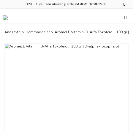
650 TL ve üzeri alışverişlerde
KARGO ÜCRETSİZ!
Anasayfa
Hammaddeler
Aromel E Vitamini D-Alfa Tokoferol | 100 gr | 