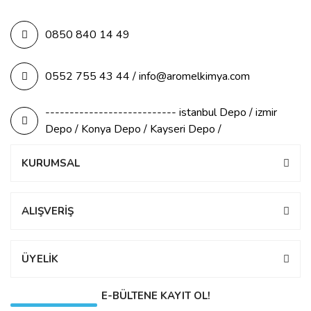
0850 840 14 49
0552 755 43 44 / info@aromelkimya.com
--------------------------- istanbul Depo / izmir
Depo / Konya Depo / Kayseri Depo /
KURUMSAL
ALIŞVERİŞ
ÜYELİK
E-BÜLTENE KAYIT OL!