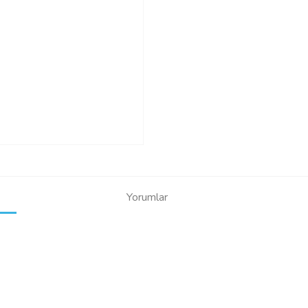
Yorumlar