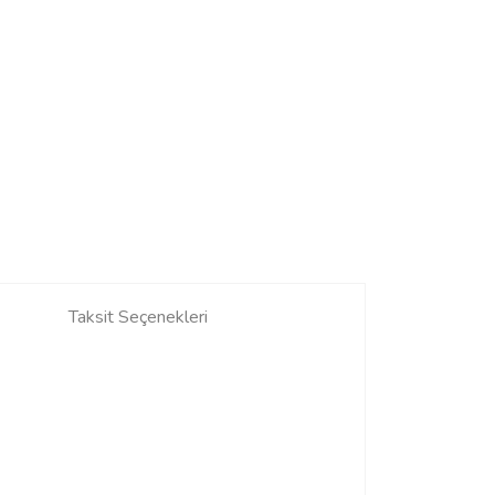
Taksit Seçenekleri