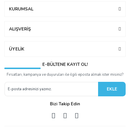
KURUMSAL
ALIŞVERİŞ
ÜYELİK
E-BÜLTENE KAYIT OL!
Fırsatları, kampanya ve duyuruları ile ilgili eposta almak ister misiniz?
EKLE
Bizi Takip Edin