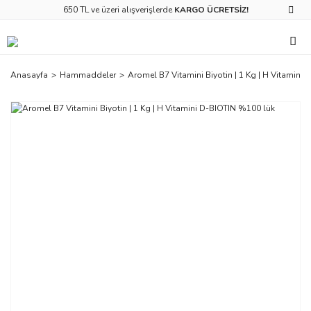
650 TL ve üzeri alışverişlerde
KARGO ÜCRETSİZ!
Anasayfa
Hammaddeler
Aromel B7 Vitamini Biyotin | 1 Kg | H Vitamini