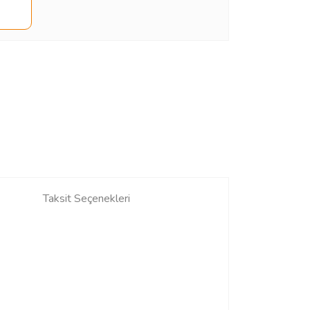
Taksit Seçenekleri