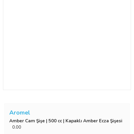
Aromel
Amber Cam Şişe | 500 cc | Kapaklı Amber Ecza Şişesi
0.00