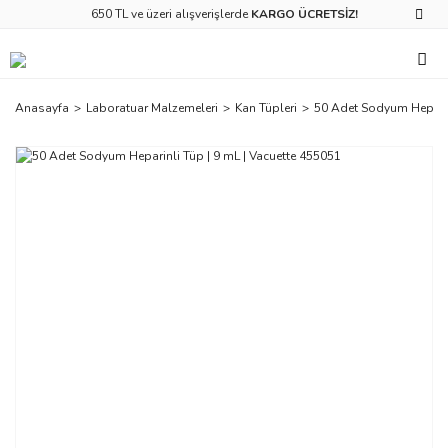
650 TL ve üzeri alışverişlerde
KARGO ÜCRETSİZ!
Anasayfa
Laboratuar Malzemeleri
Kan Tüpleri
50 Adet Sodyum Heparin