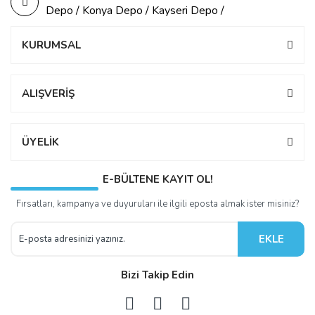
Depo / Konya Depo / Kayseri Depo /
KURUMSAL
ALIŞVERİŞ
ÜYELİK
E-BÜLTENE KAYIT OL!
Fırsatları, kampanya ve duyuruları ile ilgili eposta almak ister misiniz?
EKLE
Bizi Takip Edin