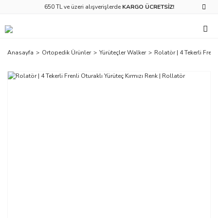
650 TL ve üzeri alışverişlerde
KARGO ÜCRETSİZ!
Anasayfa
Ortopedik Ürünler
Yürüteçler Walker
Rolatör | 4 Tekerli Frenl