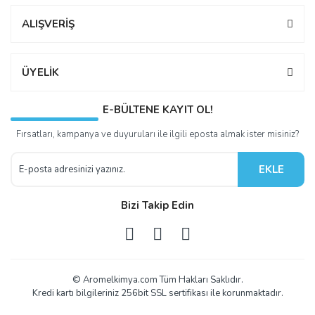
ALIŞVERİŞ
ÜYELİK
E-BÜLTENE KAYIT OL!
Fırsatları, kampanya ve duyuruları ile ilgili eposta almak ister misiniz?
EKLE
Bizi Takip Edin
© Aromelkimya.com Tüm Hakları Saklıdır.
Kredi kartı bilgileriniz 256bit SSL sertifikası ile korunmaktadır.