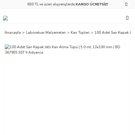
650 TL ve üzeri alışverişlerde
KARGO ÜCRETSİZ!
Anasayfa
Laboratuar Malzemeleri
Kan Tüpleri
100 Adet Sarı Kapak Je