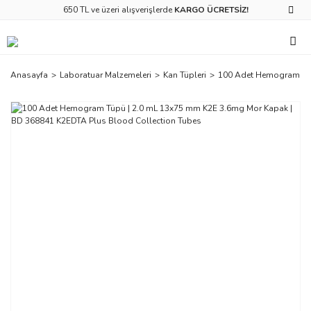
650 TL ve üzeri alışverişlerde
KARGO ÜCRETSİZ!
Anasayfa
Laboratuar Malzemeleri
Kan Tüpleri
100 Adet Hemogram Tüp