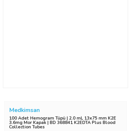
Medkimsan
100 Adet Hemogram Tüpü | 2.0 mL 13x75 mm K2E
3.6mg Mor Kapak | BD 368841 K2EDTA Plus Blood
Collection Tubes