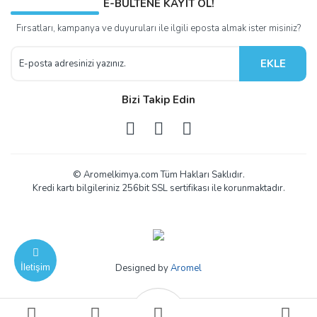
E-BÜLTENE KAYIT OL!
Fırsatları, kampanya ve duyuruları ile ilgili eposta almak ister misiniz?
EKLE
Bizi Takip Edin
© Aromelkimya.com Tüm Hakları Saklıdır.
Kredi kartı bilgileriniz 256bit SSL sertifikası ile korunmaktadır.
İletişim
Designed by
Aromel