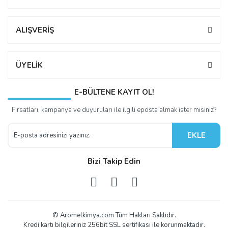
ALIŞVERİŞ
ÜYELİK
E-BÜLTENE KAYIT OL!
Fırsatları, kampanya ve duyuruları ile ilgili eposta almak ister misiniz?
EKLE
Bizi Takip Edin
© Aromelkimya.com Tüm Hakları Saklıdır.
Kredi kartı bilgileriniz 256bit SSL sertifikası ile korunmaktadır.