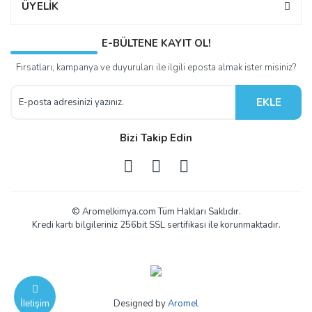
ÜYELİK
E-BÜLTENE KAYIT OL!
Fırsatları, kampanya ve duyuruları ile ilgili eposta almak ister misiniz?
EKLE
Bizi Takip Edin
© Aromelkimya.com Tüm Hakları Saklıdır.
Kredi kartı bilgileriniz 256bit SSL sertifikası ile korunmaktadır.
Designed by
Aromel
İletişim