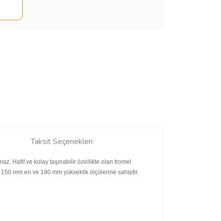
Taksit Seçenekleri
. Hafif ve kolay taşınabilir özellikte olan tromel
el 150 mm en ve 190 mm yükseklik ölçülerine sahiptir.