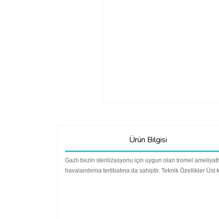
Ürün Bilgisi
Gazlı bezin sterilizasyonu için uygun olan tromel ameliyat
havalandırma tertibatına da sahiptir. Teknik Özellikler Üs