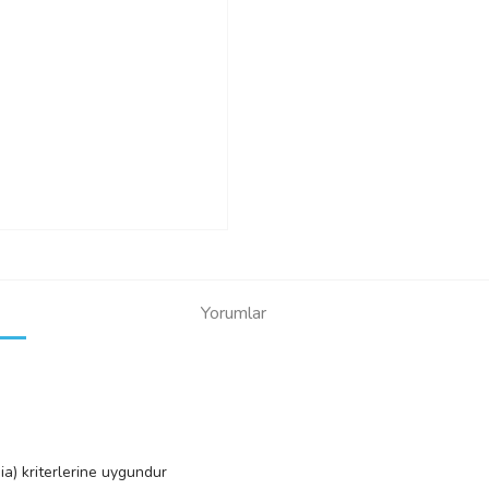
Yorumlar
a) kriterlerine uygundur