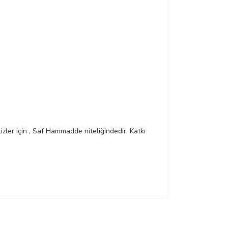
zler için , Saf Hammadde niteliğindedir. Katkı