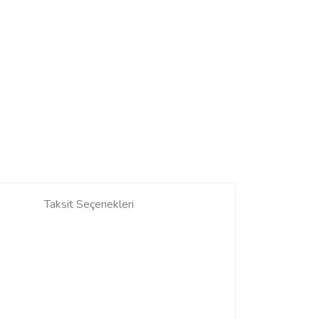
Taksit Seçenekleri