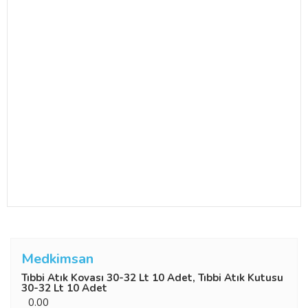
Medkimsan
Tıbbi Atık Kovası 30-32 Lt 10 Adet, Tıbbi Atık Kutusu
30-32 Lt 10 Adet
0.00