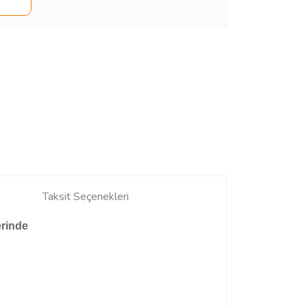
Taksit Seçenekleri
erinde