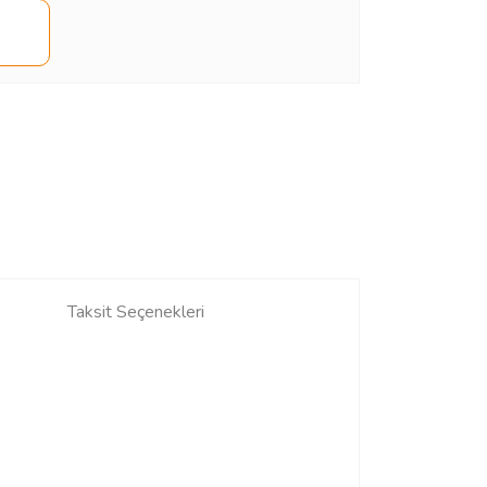
Taksit Seçenekleri