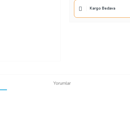
Kargo Bedava
Yorumlar