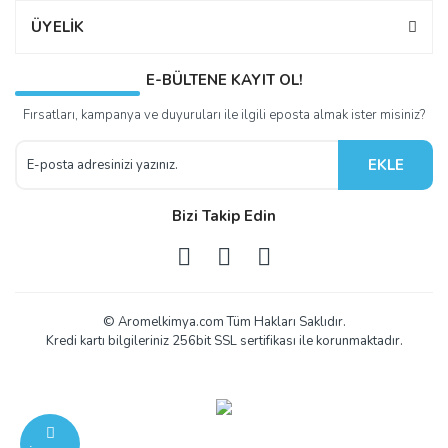
ÜYELİK
E-BÜLTENE KAYIT OL!
Fırsatları, kampanya ve duyuruları ile ilgili eposta almak ister misiniz?
EKLE
Bizi Takip Edin
© Aromelkimya.com Tüm Hakları Saklıdır.
Kredi kartı bilgileriniz 256bit SSL sertifikası ile korunmaktadır.