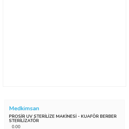
Medkimsan
PROSİR UV STERİLİZE MAKİNESİ - KUAFÖR BERBER
STERİLİZATÖR
0.00