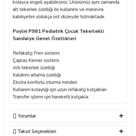
kolayca engeli aşabilirsiniz. Ürünümüz aynı zamanda
alt tekerlek özelliği ile kullanımı ve manevra
kabiliyetini oldukça üst düzeyde tutmaktadır.
Poylin P981 Pediatrik Çocuk Tekerlekli
Sandalye Genel Özellikleri
Refakatçi Fren sistemi
Çapraz Kemer sistemi
Altı tekerlek özelliği
Kaldırım atlama özelliği
Ekstra konforlu oturma minderi
Kullanım kolaylığı için uzun refakatçi kolçakları
Transfer işlemi için hareketli kolçakla
Yorumlar
Taksit Seçenekleri