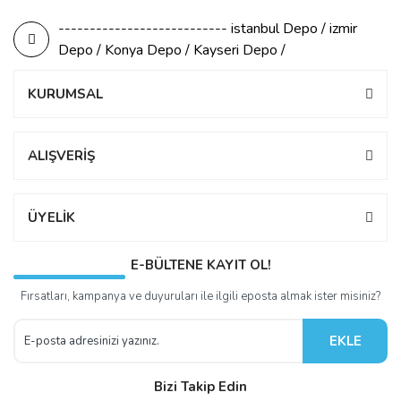
--------------------------- istanbul Depo / izmir
Depo / Konya Depo / Kayseri Depo /
KURUMSAL
ALIŞVERİŞ
ÜYELİK
E-BÜLTENE KAYIT OL!
Fırsatları, kampanya ve duyuruları ile ilgili eposta almak ister misiniz?
EKLE
Bizi Takip Edin