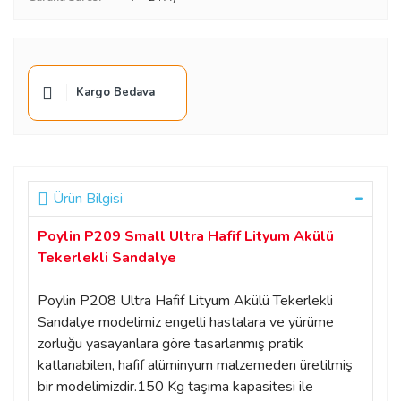
Kargo Bedava
Ürün Bilgisi
Poylin P209 Small Ultra Hafif Lityum Akülü
Tekerlekli Sandalye
Poylin P208 Ultra Hafif Lityum Akülü Tekerlekli
Sandalye modelimiz engelli hastalara ve yürüme
zorluğu yasayanlara göre tasarlanmış pratik
katlanabilen, hafif alüminyum malzemeden üretilmiş
bir modelimizdir.150 Kg taşıma kapasitesi ile