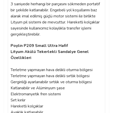
3 saniyede herhangi bir parçasını sökmeden portatif
bir şekilde katlanabilir. Engebeli yol koşullarını baz
alarak imal edilmiş güçlü motor sistemi ile birlikte
Lityum pil sistemi de mevcuttur. Hareketli kolçaklar
sayesinde kullanıcımız kolaylıkla transfer işlemi
gerçekleştirebilir.
Poylin P209 Small Ultra Hafif
Lityum Akülü Tekerlekli Sandalye Genel
Özellikleri
Terletme yapmayan hava delikli oturma bölgesi
Terletme yapmayan hava delikli sırtlık bölgesi
Gerginliği ayarlanabilir sırtılık ve oturma bölgesi
Katlanabilir ve Alüminyum şase
Elektromanyetik fren sistemi
Sırt kırılır
Hareketli kolçaklar
Ayaklık katlanabilir