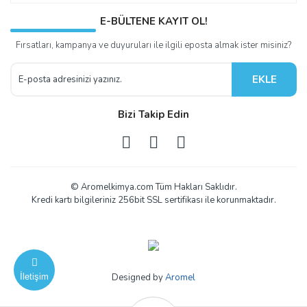
E-BÜLTENE KAYIT OL!
Fırsatları, kampanya ve duyuruları ile ilgili eposta almak ister misiniz?
EKLE
Bizi Takip Edin
© Aromelkimya.com Tüm Hakları Saklıdır.
Kredi kartı bilgileriniz 256bit SSL sertifikası ile korunmaktadır.
İletişim
Designed by
Aromel