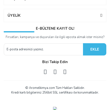
ÜYELİK
E-BÜLTENE KAYIT OL!
Fırsatları, kampanya ve duyuruları ile ilgili eposta almak ister misiniz?
EKLE
Bizi Takip Edin
© Aromelkimya.com Tüm Hakları Saklıdır.
Kredi kartı bilgileriniz 256bit SSL sertifikası ile korunmaktadır.