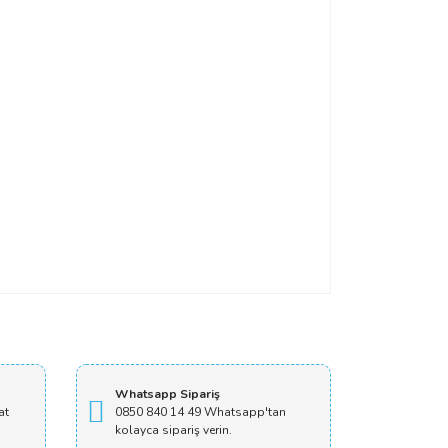
Whatsapp Sipariş
at
0850 840 14 49 Whatsapp'tan
kolayca sipariş verin.