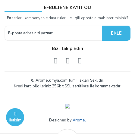
E-BÜLTENE KAYIT OL!
Fırsatları, kampanya ve duyuruları ile ilgili eposta almak ister misiniz?
EKLE
Bizi Takip Edin
© Aromelkimya.com Tüm Hakları Saklıdır.
Kredi kartı bilgileriniz 256bit SSL sertifikası ile korunmaktadır.
Designed by
Aromel
İletişim