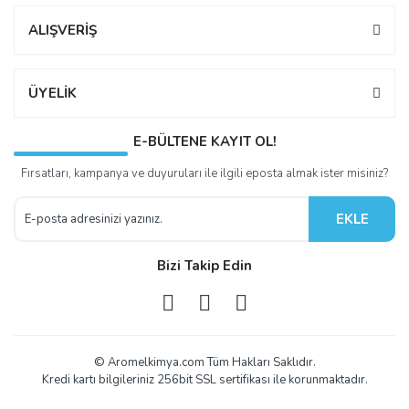
ALIŞVERİŞ
ÜYELİK
E-BÜLTENE KAYIT OL!
Fırsatları, kampanya ve duyuruları ile ilgili eposta almak ister misiniz?
EKLE
Bizi Takip Edin
© Aromelkimya.com Tüm Hakları Saklıdır.
Kredi kartı bilgileriniz 256bit SSL sertifikası ile korunmaktadır.