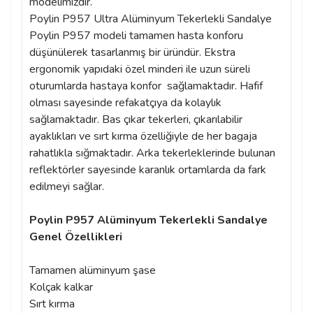
modelimizdir.
Poylin P957 Ultra Alüminyum Tekerlekli Sandalye
Poylin P957 modeli tamamen hasta konforu
düşünülerek tasarlanmış bir üründür. Ekstra
ergonomik yapıdaki özel minderi ile uzun süreli
oturumlarda hastaya konfor sağlamaktadır. Hafif
olması sayesinde refakatçıya da kolaylık
sağlamaktadır. Bas çıkar tekerleri, çıkarılabilir
ayaklıkları ve sırt kırma özelliğiyle de her bagaja
rahatlıkla sığmaktadır. Arka tekerleklerinde bulunan
reflektörler sayesinde karanlık ortamlarda da fark
edilmeyi sağlar.
Poylin P957 Alüminyum Tekerlekli Sandalye
Genel Özellikleri
Tamamen alüminyum şase
Kolçak kalkar
Sırt kırma