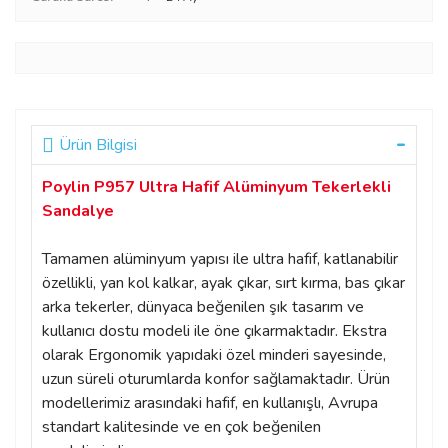
Ürün Bilgisi
Poylin P957 Ultra Hafif Alüminyum Tekerlekli
Sandalye
Tamamen alüminyum yapısı ile ultra hafif, katlanabilir
özellikli, yan kol kalkar, ayak çıkar, sırt kırma, bas çıkar
arka tekerler, dünyaca beğenilen şık tasarım ve
kullanıcı dostu modeli ile öne çıkarmaktadır. Ekstra
olarak Ergonomik yapıdaki özel minderi sayesinde,
uzun süreli oturumlarda konfor sağlamaktadır. Ürün
modellerimiz arasındaki hafif, en kullanışlı, Avrupa
standart kalitesinde ve en çok beğenilen