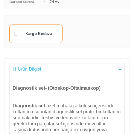
Garanti Süresi
24 Ay
Kargo Bedava
Ürün Bilgisi
Diagnostik set- (Otoskop-Oftalmaskop)
Diagnostik set
özel muhafaza kutusu içerisinde
kullanıma sunulan diagnostik set pratik bir kullanım
sunmaktadır. Teşhis ve tedavide kullanım için
gerekli tüm parçalar set içerisinde mevcuttur.
Taşıma kutusunda her parça için uygun yuva