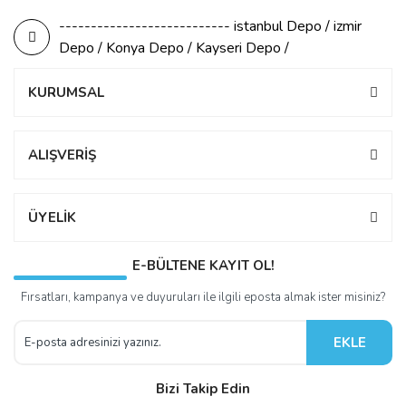
--------------------------- istanbul Depo / izmir
Depo / Konya Depo / Kayseri Depo /
KURUMSAL
ALIŞVERİŞ
ÜYELİK
E-BÜLTENE KAYIT OL!
Fırsatları, kampanya ve duyuruları ile ilgili eposta almak ister misiniz?
EKLE
Bizi Takip Edin