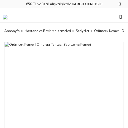
650 TL ve üzeri alışverişlerde
KARGO ÜCRETSİZ!
Anasayfa
Hastane ve Revir Malzemeleri
Sedyeler
Örümcek Kemer | Omu