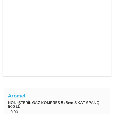
Aromel
NON-STERİL GAZ KOMPRES 5x5cm 8 KAT SPANÇ
500 LÜ
0.00