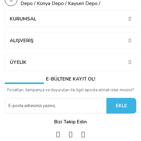
Depo / Konya Depo / Kayseri Depo /
KURUMSAL
ALIŞVERİŞ
ÜYELİK
E-BÜLTENE KAYIT OL!
Fırsatları, kampanya ve duyuruları ile ilgili eposta almak ister misiniz?
EKLE
Bizi Takip Edin