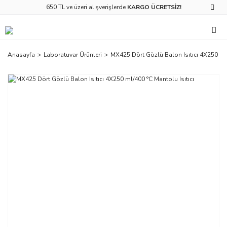
650 TL ve üzeri alışverişlerde
KARGO ÜCRETSİZ!
Anasayfa
Laboratuvar Ürünleri
MX425 Dört Gözlü Balon Isıtıcı 4X250 ml/