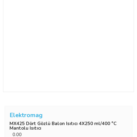
Elektromag
MX425 Dört Gözlü Balon Isıtıcı 4X250 ml/400 °C
Mantolu Isıtıcı
0.00