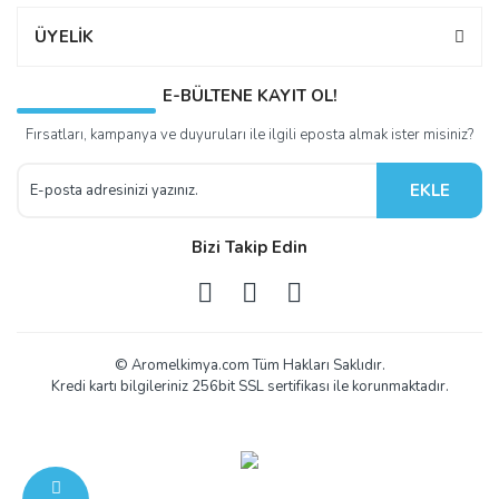
ÜYELİK
E-BÜLTENE KAYIT OL!
Fırsatları, kampanya ve duyuruları ile ilgili eposta almak ister misiniz?
EKLE
Bizi Takip Edin
© Aromelkimya.com Tüm Hakları Saklıdır.
Kredi kartı bilgileriniz 256bit SSL sertifikası ile korunmaktadır.