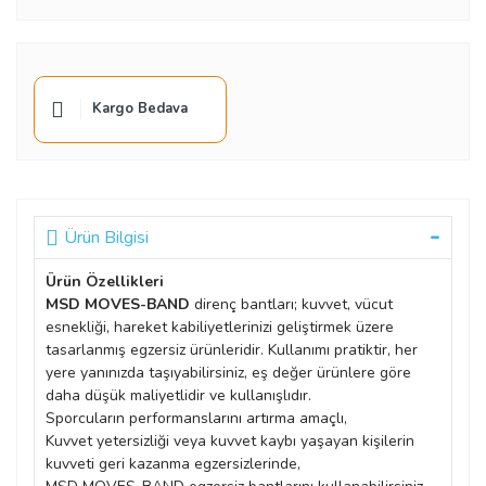
Kargo Bedava
Ürün Bilgisi
Ürün Özellikleri
MSD MOVES-BAND
direnç bantları; kuvvet, vücut
esnekliği, hareket kabiliyetlerinizi geliştirmek üzere
tasarlanmış egzersiz ürünleridir. Kullanımı pratiktir, her
yere yanınızda taşıyabilirsiniz, eş değer ürünlere göre
daha düşük maliyetlidir ve kullanışlıdır.
Sporcuların performanslarını artırma amaçlı,
Kuvvet yetersizliği veya kuvvet kaybı yaşayan kişilerin
kuvveti geri kazanma egzersizlerinde,