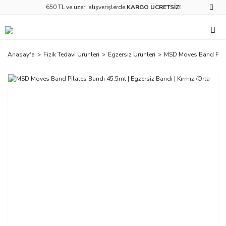
650 TL ve üzeri alışverişlerde
KARGO ÜCRETSİZ!
Anasayfa
Fizik Tedavi Ürünleri
Egzersiz Ürünleri
MSD Moves Band Pilate