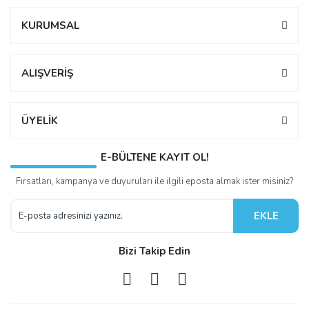
KURUMSAL
ALIŞVERİŞ
ÜYELİK
E-BÜLTENE KAYIT OL!
Fırsatları, kampanya ve duyuruları ile ilgili eposta almak ister misiniz?
EKLE
Bizi Takip Edin