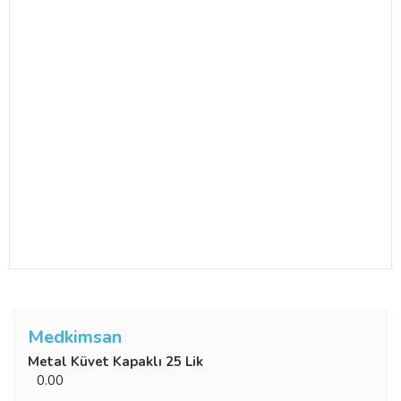
Medkimsan
Metal Küvet Kapaklı 25 Lik
0.00