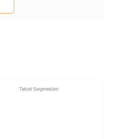
Taksit Seçenekleri