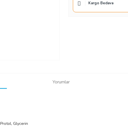
Kargo Bedava
Yorumlar
Protol, Glycerin