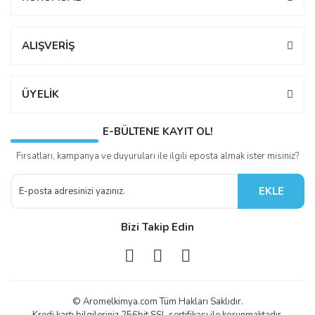
ALIŞVERİŞ
ÜYELİK
E-BÜLTENE KAYIT OL!
Fırsatları, kampanya ve duyuruları ile ilgili eposta almak ister misiniz?
EKLE
Bizi Takip Edin
© Aromelkimya.com Tüm Hakları Saklıdır.