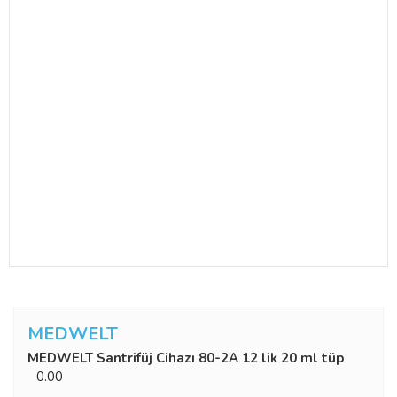
MEDWELT
MEDWELT Santrifüj Cihazı 80-2A 12 lik 20 ml tüp
0.00