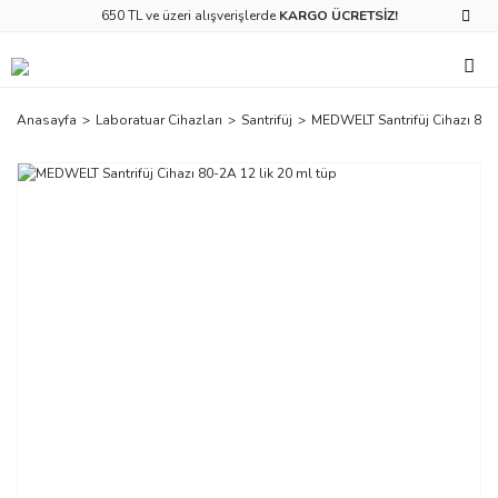
650 TL ve üzeri alışverişlerde
KARGO ÜCRETSİZ!
Anasayfa
Laboratuar Cihazları
Santrifüj
MEDWELT Santrifüj Cihazı 80-2