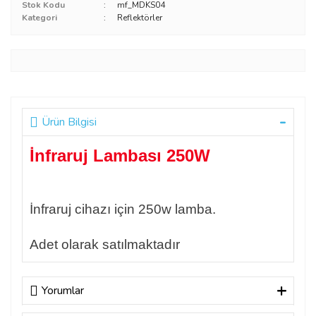
Stok Kodu
mf_MDKS04
Kategori
Reflektörler
Ürün Bilgisi
İnfraruj Lambası 250W
İnfraruj cihazı için 250w lamba.
Adet olarak satılmaktadır
Yorumlar