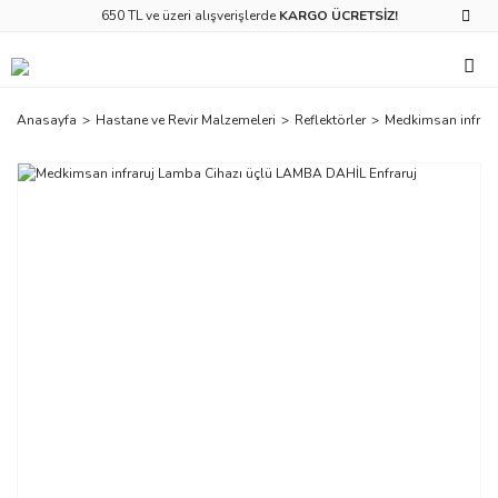
650 TL ve üzeri alışverişlerde
KARGO ÜCRETSİZ!
Anasayfa
Hastane ve Revir Malzemeleri
Reflektörler
Medkimsan infrar