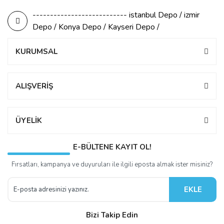
--------------------------- istanbul Depo / izmir
Depo / Konya Depo / Kayseri Depo /
KURUMSAL
ALIŞVERİŞ
ÜYELİK
E-BÜLTENE KAYIT OL!
Fırsatları, kampanya ve duyuruları ile ilgili eposta almak ister misiniz?
EKLE
Bizi Takip Edin