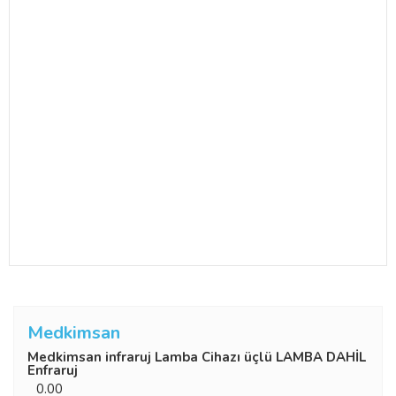
Medkimsan
Medkimsan infraruj Lamba Cihazı üçlü LAMBA DAHİL
Enfraruj
0.00