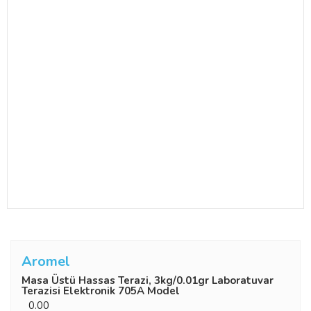
Aromel
Masa Üstü Hassas Terazi, 3kg/0.01gr Laboratuvar
Terazisi Elektronik 705A Model
0.00