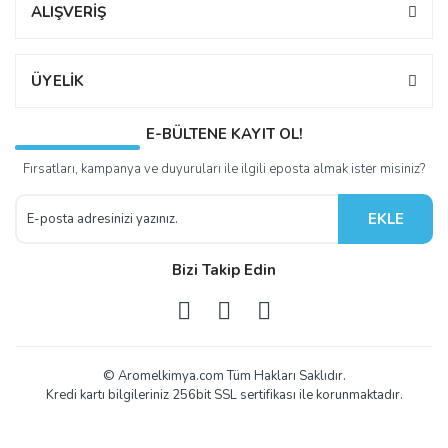
ALIŞVERİŞ
ÜYELİK
E-BÜLTENE KAYIT OL!
Fırsatları, kampanya ve duyuruları ile ilgili eposta almak ister misiniz?
EKLE
Bizi Takip Edin
© Aromelkimya.com Tüm Hakları Saklıdır.
Kredi kartı bilgileriniz 256bit SSL sertifikası ile korunmaktadır.