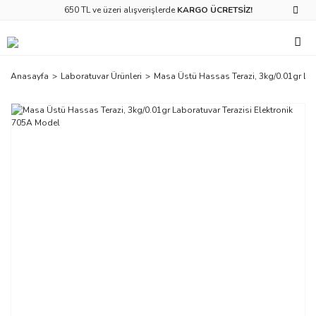
650 TL ve üzeri alışverişlerde
KARGO ÜCRETSİZ!
Anasayfa
Laboratuvar Ürünleri
Masa Üstü Hassas Terazi, 3kg/0.01gr Lab