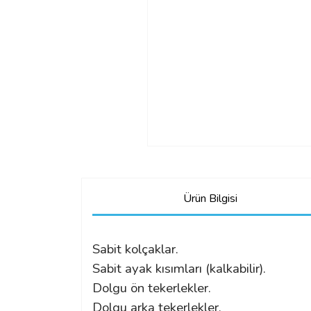
Ürün Bilgisi
Sabit kolçaklar.
Sabit ayak kısımları (kalkabilir).
Dolgu ön tekerlekler.
Dolgu arka tekerlekler.