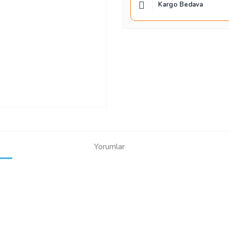
Kargo Bedava
Yorumlar