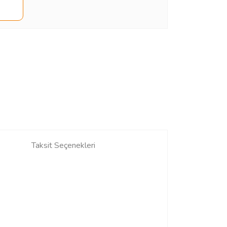
Taksit Seçenekleri