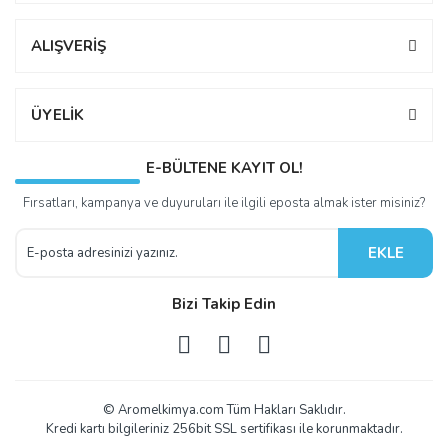
ALIŞVERİŞ
ÜYELİK
E-BÜLTENE KAYIT OL!
Fırsatları, kampanya ve duyuruları ile ilgili eposta almak ister misiniz?
EKLE
Bizi Takip Edin
© Aromelkimya.com Tüm Hakları Saklıdır.
Kredi kartı bilgileriniz 256bit SSL sertifikası ile korunmaktadır.