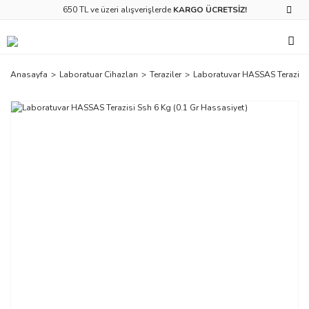
650 TL ve üzeri alışverişlerde
KARGO ÜCRETSİZ!
Anasayfa
Laboratuar Cihazları
Teraziler
Laboratuvar HASSAS Terazisi 