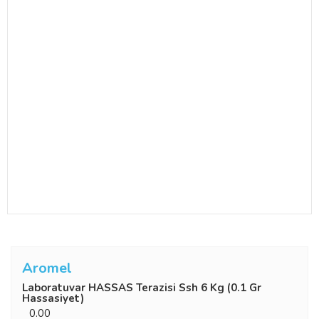
Aromel
Laboratuvar HASSAS Terazisi Ssh 6 Kg (0.1 Gr
Hassasiyet)
0.00