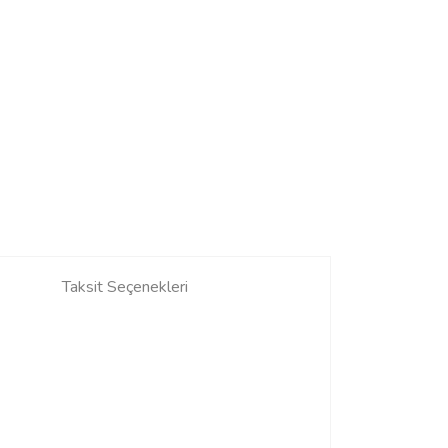
Taksit Seçenekleri