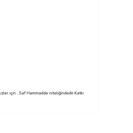
izler için , Saf Hammadde niteliğindedir.Katkı