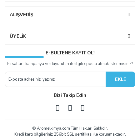
ALIŞVERİŞ
ÜYELİK
E-BÜLTENE KAYIT OL!
Fırsatları, kampanya ve duyuruları ile ilgili eposta almak ister misiniz?
EKLE
Bizi Takip Edin
© Aromelkimya.com Tüm Hakları Saklıdır.
Kredi kartı bilgileriniz 256bit SSL sertifikası ile korunmaktadır.