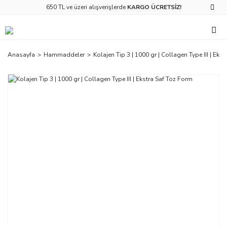
650 TL ve üzeri alışverişlerde
KARGO ÜCRETSİZ!
Anasayfa
Hammaddeler
Kolajen Tip 3 | 1000 gr | ‎Collagen Type III | Eks